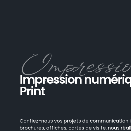
Impression numéri
Print
Confiez-nous vos projets de communication i
brochures, affiches, cartes de visite, nous réa