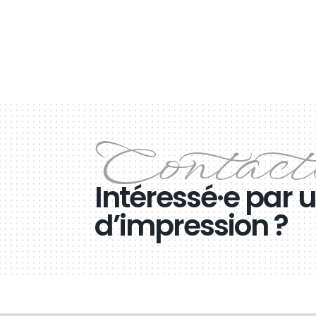
Intéressé·e par 
d’impression ?