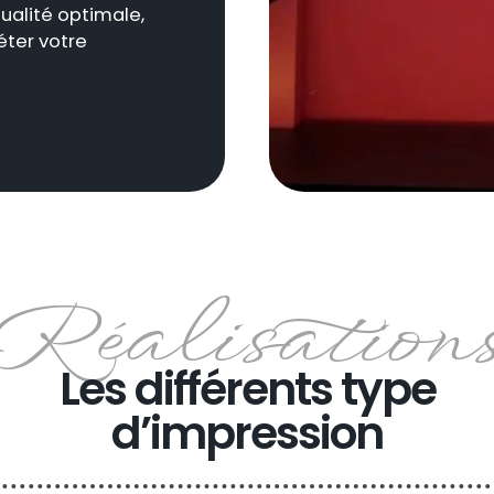
qualité optimale,
éter votre
Les différents type
d’impression