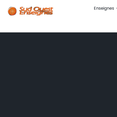
Enseignes