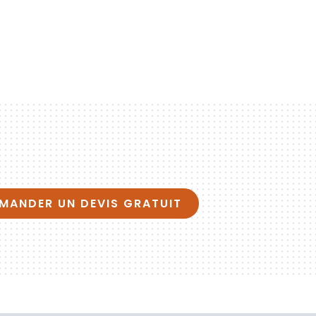
MANDER UN DEVIS GRATUIT