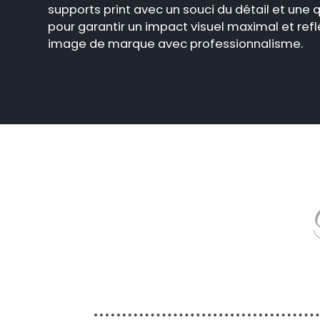
supports print avec un souci du détail et une 
pour garantir un impact visuel maximal et refl
image de marque avec professionnalisme.