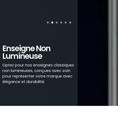
Enseigne Non
Lumineuse
Optez pour nos enseignes classiques
non lumineuses, conçues avec soin
pour représenter votre marque avec
élégance et durabilité.