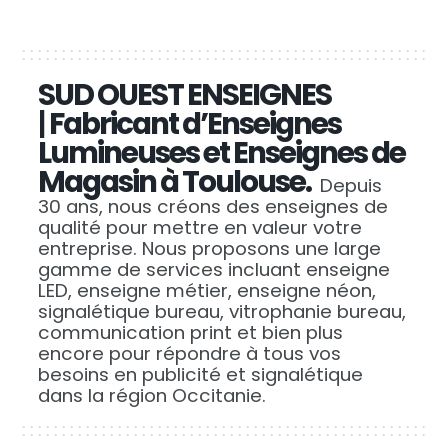
SUD OUEST ENSEIGNES
|
Fabricant d’Enseignes
Lumineuses et Enseignes de
Magasin à Toulouse.
Depuis
30 ans, nous créons des enseignes de
qualité pour mettre en valeur votre
entreprise. Nous proposons une large
gamme de services incluant enseigne
LED, enseigne métier, enseigne néon,
signalétique bureau, vitrophanie bureau,
communication print et bien plus
encore pour répondre à tous vos
besoins en publicité et signalétique
dans la région Occitanie.