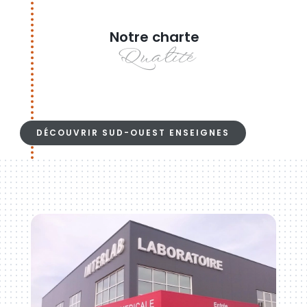
Notre charte
Qualité
DÉCOUVRIR SUD-OUEST ENSEIGNES