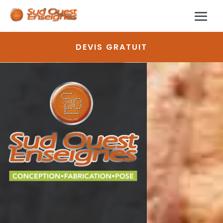
DEVIS GRATUIT